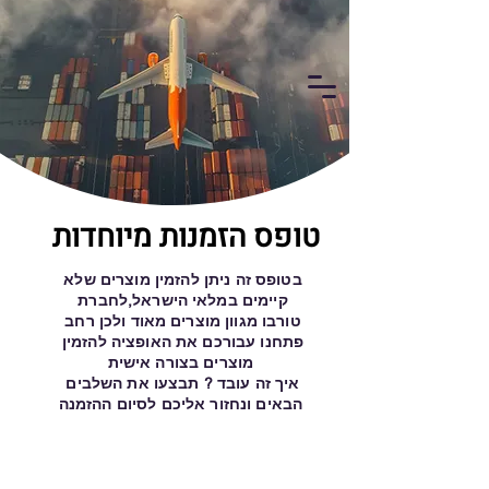
AtlantiSport
טופס הזמנות מיוחדות
בטופס זה ניתן להזמין מוצרים שלא
קיימים במלאי הישראל,לחברת
טורבו מגוון מוצרים מאוד ולכן רחב
פתחנו עבורכם את האופציה להזמין
מוצרים בצורה אישית ​
איך זה עובד ? תבצעו את השלבים
הבאים ונחזור אליכם לסיום ההזמנה
​