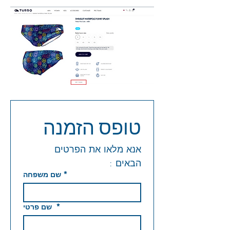
טופס הזמנה 
אנא מלאו את הפרטים 
הבאים : 
*
שם משפחה
*
שם פרטי