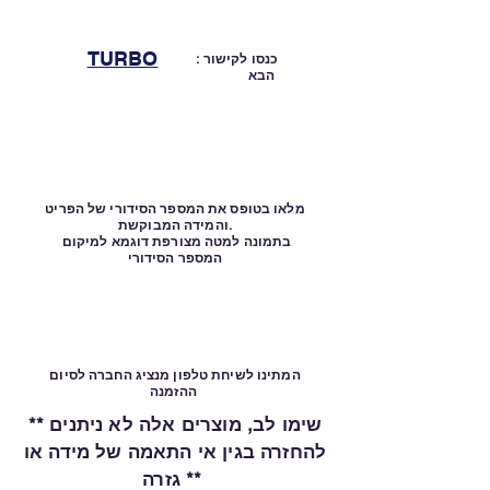
TURBO
: כנסו לקישור
הבא
מלאו בטופס את המספר הסידורי של הפריט
והמידה המבוקשת.
בתמונה למטה מצורפת דוגמא למיקום
המספר הסידורי
המתינו לשיחת טלפון מנציג החברה לסיום
ההזמנה
** שימו לב, מוצרים אלה לא ניתנים
להחזרה בגין אי התאמה של מידה או
גזרה **