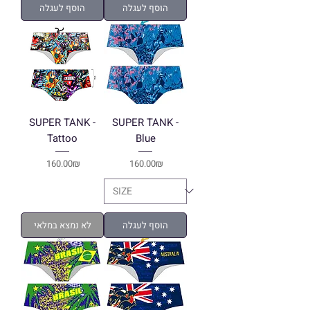
הוסף לעגלה
הוסף לעגלה
SUPER TANK -
SUPER TANK -
Tattoo
Blue
Price
Price
‏160.00 ‏₪
‏160.00 ‏₪
הוסף לעגלה
לא נמצא במלאי