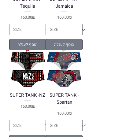
Tequila
Jamaica
Price
Price
‏160.00 ‏₪
‏160.00 ‏₪
הוסף לעגלה
הוסף לעגלה
SUPER TANK -NZ
SUPER TANK -
Spartan
Price
‏160.00 ‏₪
Price
‏160.00 ‏₪