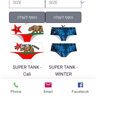
הוסף לעגלה
הוסף לעגלה
SUPER TANK -
SUPER TANK -
Cali
WINTER
Price
Price
‏160.00 ‏₪
‏160.00 ‏₪
Phone
Email
Facebook
הוסף לעגלה
הוסף לעגלה