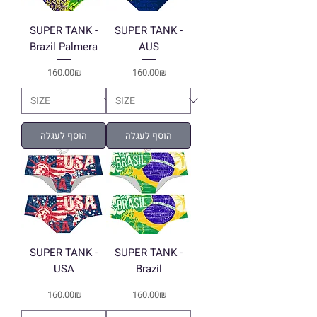
SUPER TANK -
SUPER TANK -
Brazil Palmera
AUS
Price
Price
‏160.00 ‏₪
‏160.00 ‏₪
הוסף לעגלה
הוסף לעגלה
SUPER TANK -
SUPER TANK -
USA
Brazil
Price
Price
‏160.00 ‏₪
‏160.00 ‏₪