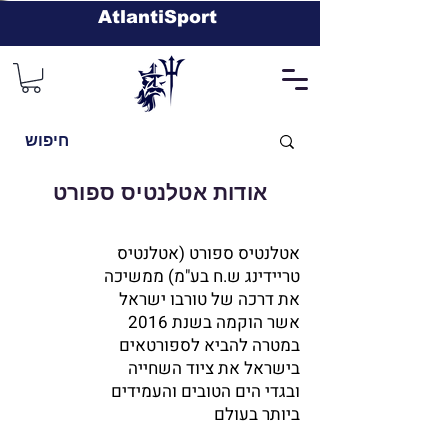
AtlantiSport
אודות אטלנטיס ספורט
אטלנטיס ספורט (אטלנטיס
טריידינג ש.ח בע"מ) ממשיכה
את דרכה של טורבו ישראל
אשר הוקמה בשנת 2016
במטרה להביא לספורטאים
בישראל את ציוד השחייה
ובגדי הים הטובים והעמידים
ביותר בעולם