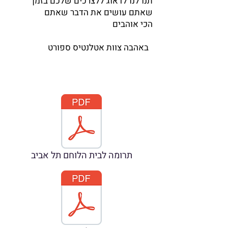
תנו לנו לדאוג ללצרכים שלכם בזמן
שאתם עושים את הדבר שאתם
הכי אוהבים
באהבה צוות אטלנטיס ספורט
תרומה לבית הלוחם תל אביב