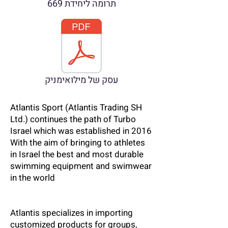
תרומה ליחידת 669
עסק של מילואימניק
Atlantis Sport (Atlantis Trading SH
Ltd.) continues the path of Turbo
Israel which was established in 2016
With the aim of bringing to athletes
in Israel the best and most durable
swimming equipment and swimwear
in the world
Atlantis specializes in importing
customized products for groups,