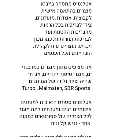
אטלנטיס מתמחה בייבוא
מוצרים בהתאמה אישית
לקבוצות, אגודות ,מועדונים,
ציוד לבריכות בכל הרמות
מהבריכות הקטנות ועד
לבריכות תחרותיות כמו מכון
וינגייט, מוצרי טיפוח לקהילת
השחיינים מכל הענפים
אנו מציעים מגוון מוצרים כמו בגדי
ים, מוצרי טיפוח יחודיים, אביזרי
שחיה וציוד נלווה של המותגים
Turbo , Malmsten, SBR Sports
אטלנטיס ספורט הוא בית למותגים
איכותיים רבים ומטרתינו לתת מענה
לכל הצרכים של ספורטאים במקום
אחד - נגיש קל ונוח