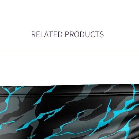
RELATED PRODUCTS