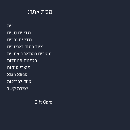
מפת אתר:
בית
בגדי ים נשים
בגדי ים גברים
ציוד ביגוד ואביזרים
מוצרים בהתאמה אישית
הזמנות מיוחדות
מוצרי טיפוח
Skin Slick
ציוד לבריכות
יצירת קשר
Gift Card