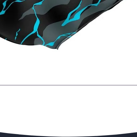
Quick View