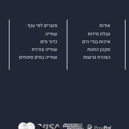
אודות
מוצרים לפי ענף :
טבלת מידות
שחייה
איכות בגדי הים
כדור מים
תקנון החנות
שחייה צורנית
הצהרת נגישות
שחייה במים פתוחים