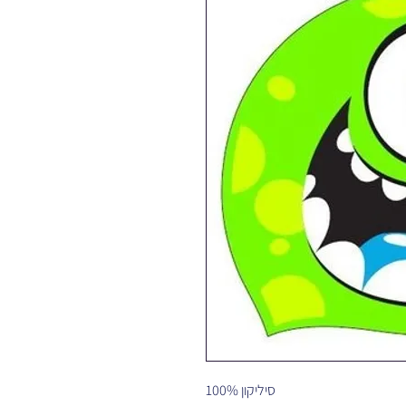
100% סיליקון