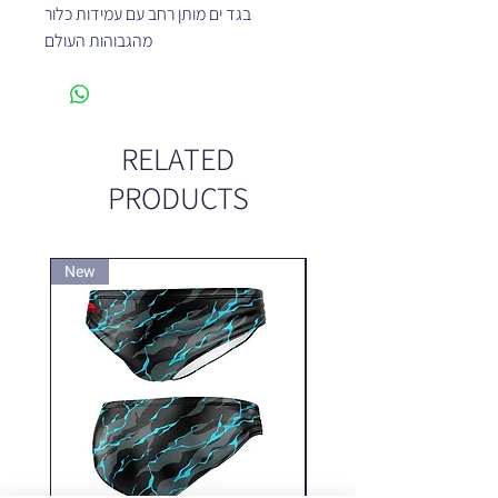
בגד ים מותן רחב עם עמידות כלור
מהגבוהות העולם
RELATED
PRODUCTS
New
New