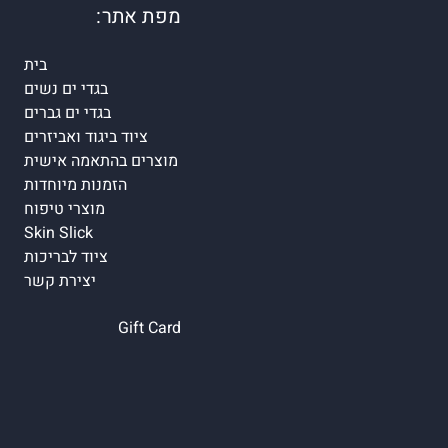
מפת אתר:
בית
בגדי ים נשים
בגדי ים גברים
ציוד ביגוד ואביזרים
מוצרים בהתאמה אישית
הזמנות מיוחדות
מוצרי טיפוח
Skin Slick
ציוד לבריכות
יצירת קשר
Gift Card