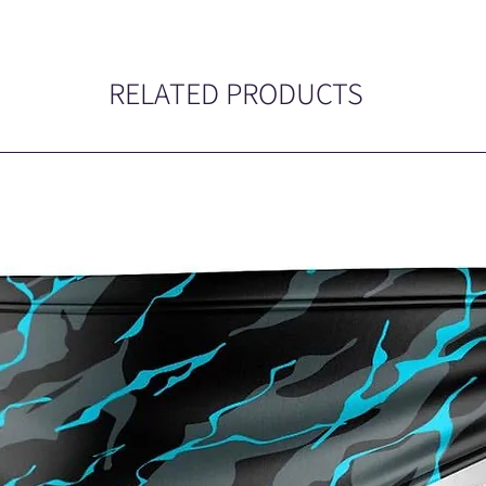
RELATED PRODUCTS