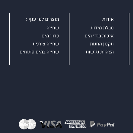
אודות
מוצרים לפי ענף :
טבלת מידות
שחייה
איכות בגדי הים
כדור מים
תקנון החנות
שחייה צורנית
הצהרת נגישות
שחייה במים פתוחים