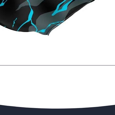
Quick View