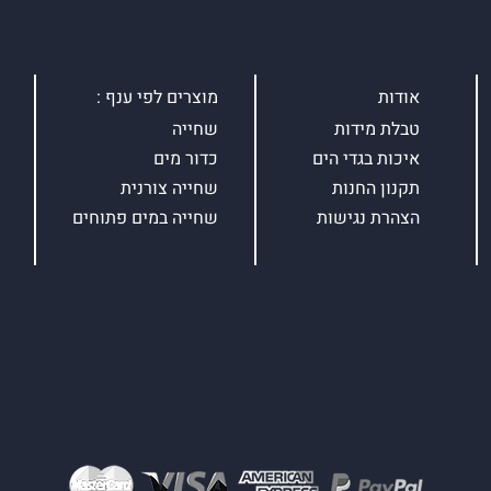
אודות
מוצרים לפי ענף :
טבלת מידות
שחייה
איכות בגדי הים
כדור מים
תקנון החנות
שחייה צורנית
הצהרת נגישות
שחייה במים פתוחים