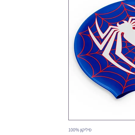
100% סיליקון