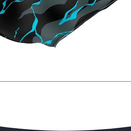
Quick View