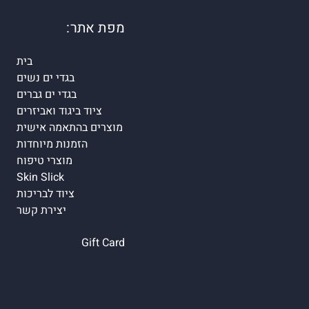
מפת אתר:
בית
בגדי ים נשים
בגדי ים גברים
ציוד ביגוד ואביזרים
מוצרים בהתאמה אישית
הזמנות מיוחדות
מוצרי טיפוח
Skin Slick
ציוד לבריכות
יצירת קשר
Gift Card