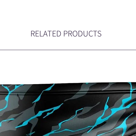
RELATED PRODUCTS