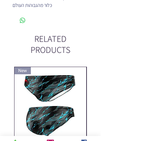
כלור מהגבוהות העולם
RELATED
PRODUCTS
New
New