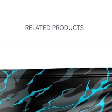
RELATED PRODUCTS