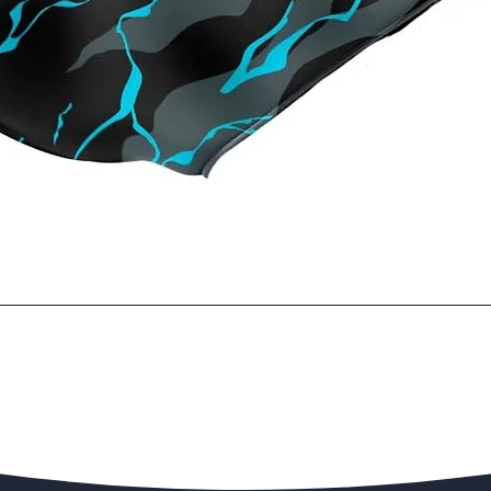
Quick View