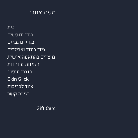
מפת אתר:
בית
בגדי ים נשים
בגדי ים גברים
ציוד ביגוד ואביזרים
מוצרים בהתאמה אישית
הזמנות מיוחדות
מוצרי טיפוח
Skin Slick
ציוד לבריכות
יצירת קשר
Gift Card