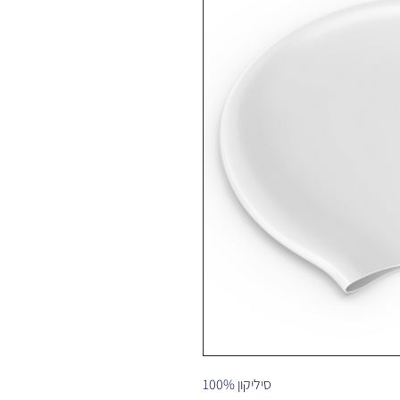
100% סיליקון