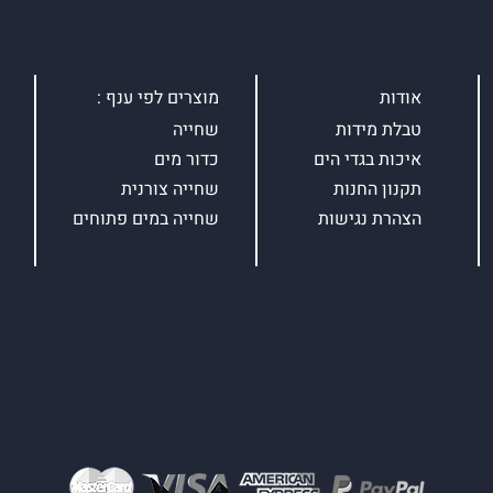
אודות
מוצרים לפי ענף :
טבלת מידות
שחייה
איכות בגדי הים
כדור מים
תקנון החנות
שחייה צורנית
הצהרת נגישות
שחייה במים פתוחים