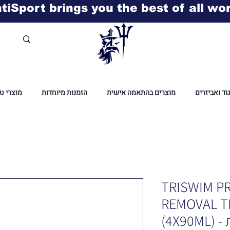
tiSport brings you the best of all wo
גוד ואביזרים
מוצרים בהתאמה אישית
הזמנות מיוחדות
מוצרי ט
TRISWIM P
REMOVAL T
(