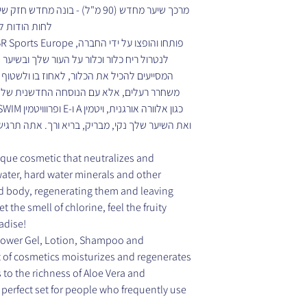
מרכך שיער מחדש (90 מ"ל) - בונה מ
לחות הודות .
משחרר רעלים, אלא עם הנוסחה החדשנית שלנו, 
ואת השיער שלך נקי, מבריק, בריא ורך. אתה תר-TRISWIM.
ique cosmetic that neutralizes and
water, hard water minerals and other
d body, regenerating them and leaving
 the smell of chlorine, feel the fruity
radise!
Shower Gel, Lotion, Shampoo and
t of cosmetics moisturizes and regenerates
 to the richness of Aloe Vera and
he perfect set for people who frequently use