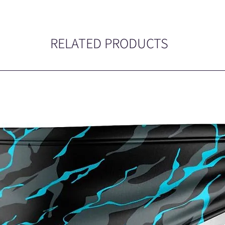
RELATED PRODUCTS