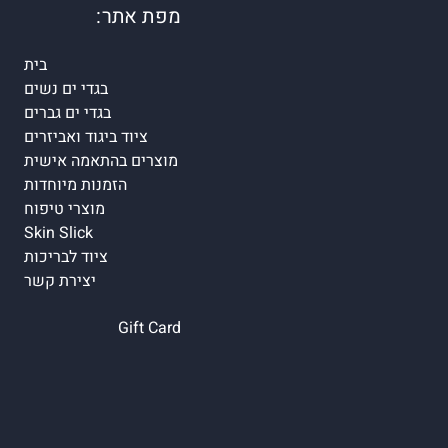
מפת אתר:
בית
בגדי ים נשים
בגדי ים גברים
ציוד ביגוד ואביזרים
מוצרים בהתאמה אישית
הזמנות מיוחדות
מוצרי טיפוח
Skin Slick
ציוד לבריכות
יצירת קשר
Gift Card