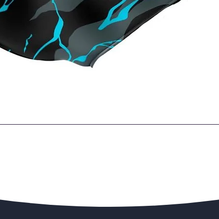
Quick View