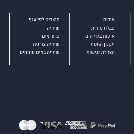
אודות
מוצרים לפי ענף :
טבלת מידות
שחייה
איכות בגדי הים
כדור מים
תקנון החנות
שחייה צורנית
הצהרת נגישות
שחייה במים פתוחים