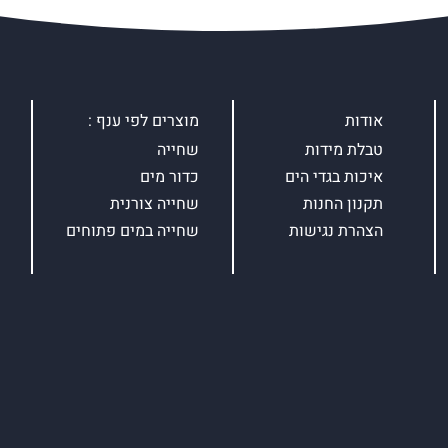
אודות
מוצרים לפי ענף :
טבלת מידות
שחייה
איכות בגדי הים
כדור מים
תקנון החנות
שחייה צורנית
הצהרת נגישות
שחייה במים פתוחים