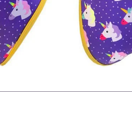
Quick View