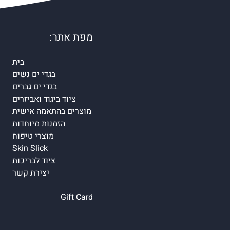
מפת אתר:
בית
בגדי ים נשים
בגדי ים גברים
ציוד ביגוד ואביזרים
מוצרים בהתאמה אישית
הזמנות מיוחדות
מוצרי טיפוח
Skin Slick
ציוד לבריכות
יצירת קשר
Gift Card