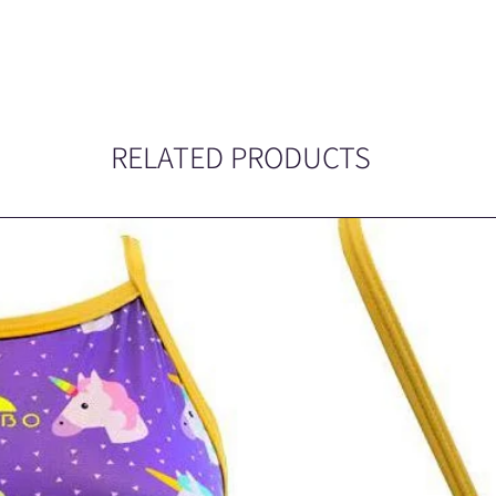
RELATED PRODUCTS