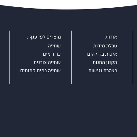
אודות
מוצרים לפי ענף :
טבלת מידות
שחייה
איכות בגדי הים
כדור מים
תקנון החנות
שחייה צורנית
הצהרת נגישות
שחייה במים פתוחים