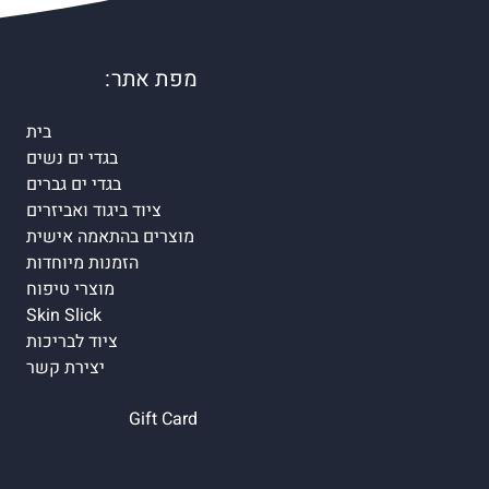
מפת אתר:
בית
בגדי ים נשים
בגדי ים גברים
ציוד ביגוד ואביזרים
מוצרים בהתאמה אישית
הזמנות מיוחדות
מוצרי טיפוח
Skin Slick
ציוד לבריכות
יצירת קשר
Gift Card