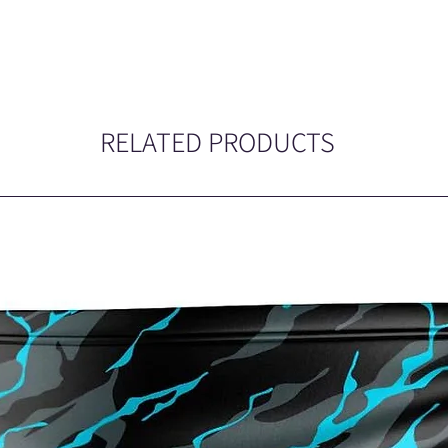
RELATED PRODUCTS