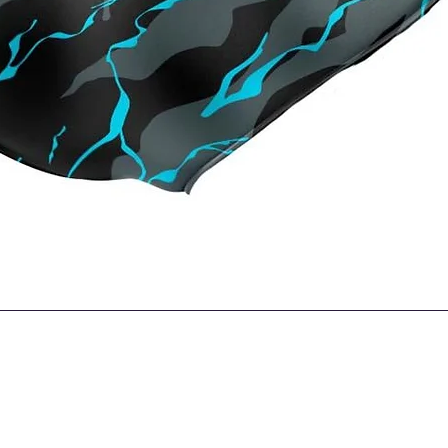
Quick View