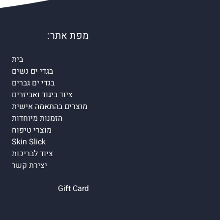
מפת אתר:
בית
בגדי ים נשים
בגדי ים גברים
ציוד ביגוד ואביזרים
מוצרים בהתאמה אישית
הזמנות מיוחדות
מוצרי טיפוח
Skin Slick
ציוד לבריכות
יצירת קשר
Gift Card