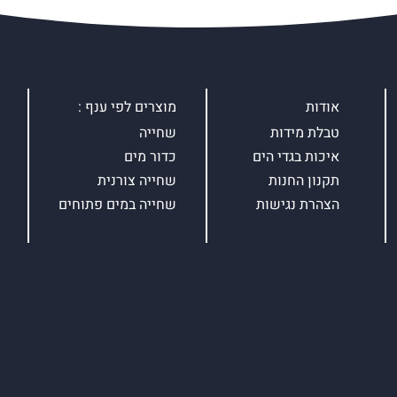
אודות
מוצרים לפי ענף :
טבלת מידות
שחייה
איכות בגדי הים
כדור מים
תקנון החנות
שחייה צורנית
הצהרת נגישות
שחייה במים פתוחים