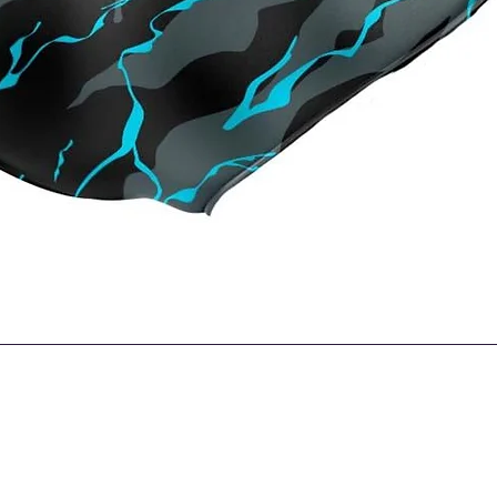
Quick View