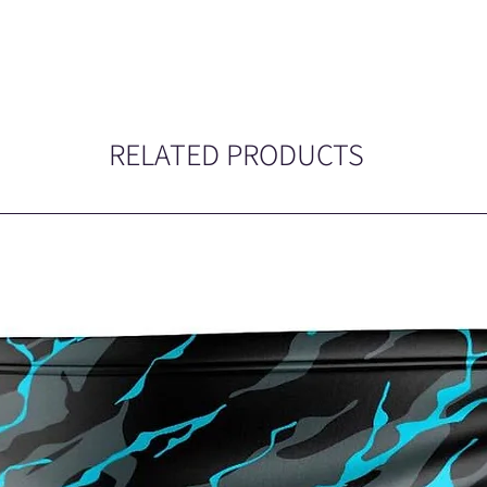
RELATED PRODUCTS