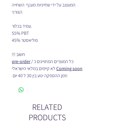
המעוצב על ידי שחייניות מענף השחייה
הצורני
עמיד בכלור.
55% PBT
45% פוליאסטר
חשוב !!!
pre-order
/
כל המוצרים המתוייגים כ
לא קיימים במלאי הישראלי
Coming soon
וזמן ההספקה ינוע בין 30 ל 40 יום
RELATED
PRODUCTS