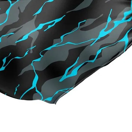
Quick View