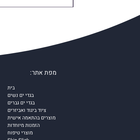
מפת אתר:
בית
בגדי ים נשים
בגדי ים גברים
ציוד ביגוד ואביזרים
מוצרים בהתאמה אישית
הזמנות מיוחדות
מוצרי טיפוח