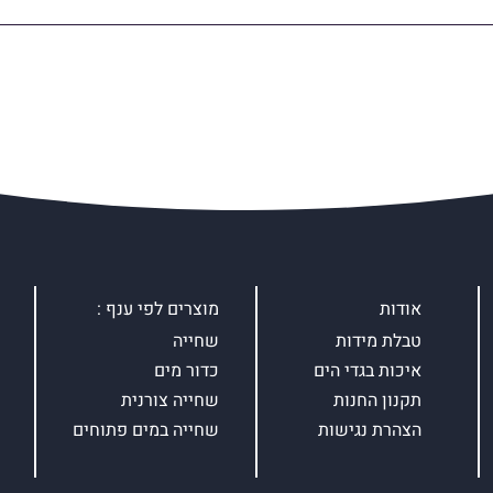
אודות
מוצרים לפי ענף :
טבלת מידות
שחייה
איכות בגדי הים
כדור מים
תקנון החנות
שחייה צורנית
הצהרת נגישות
שחייה במים פתוחים