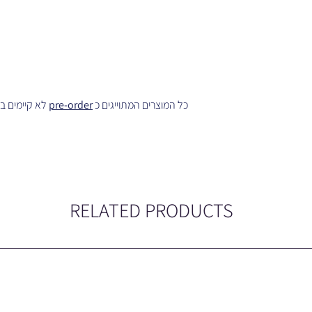
pre-order
כל המוצרים המתוייגים כ
RELATED PRODUCTS