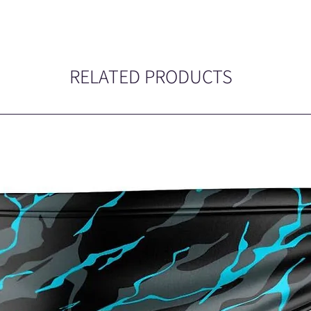
RELATED PRODUCTS