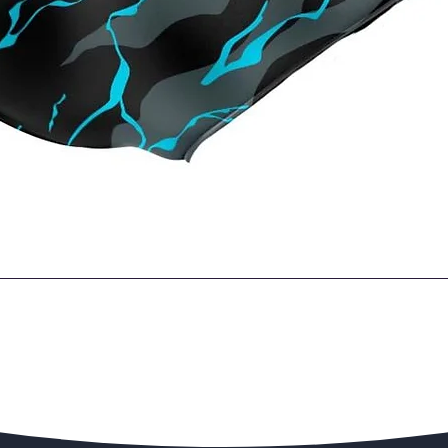
Quick View