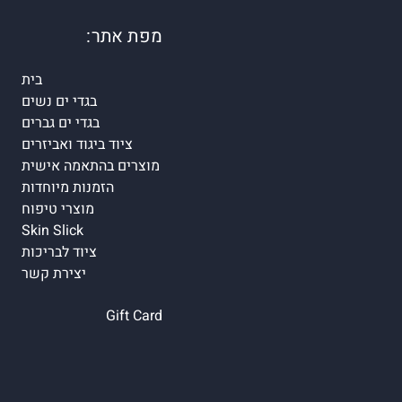
מפת אתר:
בית
בגדי ים נשים
בגדי ים גברים
ציוד ביגוד ואביזרים
מוצרים בהתאמה אישית
הזמנות מיוחדות
מוצרי טיפוח
Skin Slick
ציוד לבריכות
יצירת קשר
Gift Card