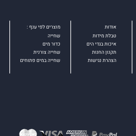
אודות
מוצרים לפי ענף :
טבלת מידות
שחייה
איכות בגדי הים
כדור מים
תקנון החנות
שחייה צורנית
הצהרת נגישות
שחייה במים פתוחים