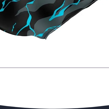
Quick View