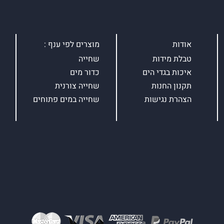
אודות
מוצרים לפי ענף :
טבלת מידות
שחייה
איכות בגדי הים
כדור מים
תקנון החנות
שחייה צורנית
הצהרת נגישות
שחייה במים פתוחים