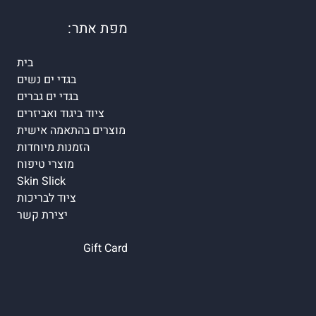
מפת אתר:
בית
בגדי ים נשים
בגדי ים גברים
ציוד ביגוד ואביזרים
מוצרים בהתאמה אישית
הזמנות מיוחדות
מוצרי טיפוח
Skin Slick
ציוד לבריכות
יצירת קשר
Gift Card