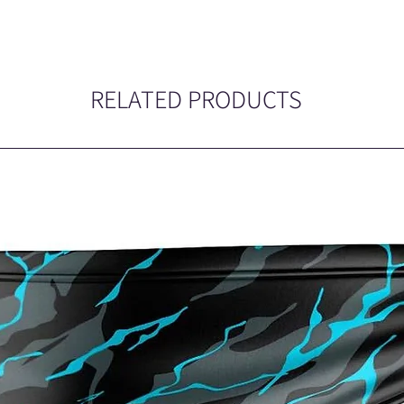
RELATED PRODUCTS