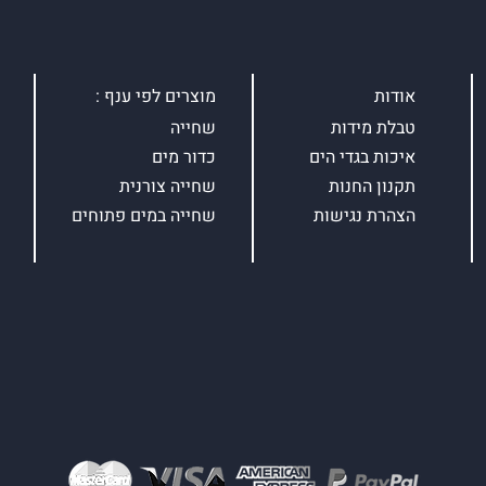
אודות
מוצרים לפי ענף :
טבלת מידות
שחייה
איכות בגדי הים
כדור מים
תקנון החנות
שחייה צורנית
הצהרת נגישות
שחייה במים פתוחים