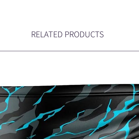
RELATED PRODUCTS