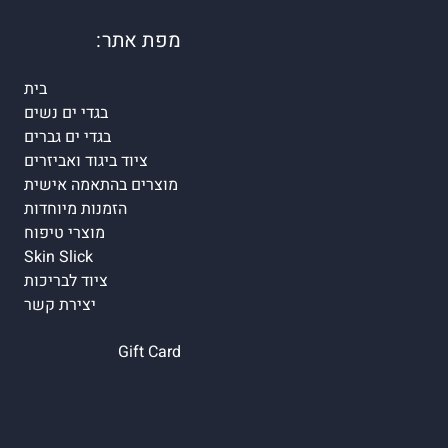
מפת אתר:
בית
בגדי ים נשים
בגדי ים גברים
ציוד ביגוד ואביזרים
מוצרים בהתאמה אישית
הזמנות מיוחדות
מוצרי טיפוח
Skin Slick
ציוד לבריכות
יצירת קשר
Gift Card