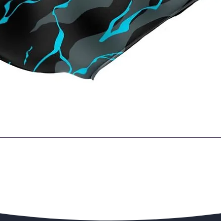
Quick View