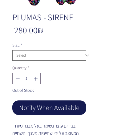
PLUMAS - SIRENE
Price
‏280.00 ‏₪
SIZE
*
Quantity
*
Out of Stock
Notify When Available
בגד ים עוצר נשימה בעל מבנה מיוחד
המעוצב על ידי שחייניות מענף השחייה