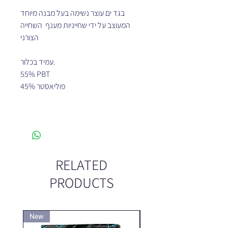
בגד ים עוצר נשימה בעל מבנה מיוחד
המעוצב על ידי שחייניות מענף השחייה
הצורני
עמיד בכלור.
55% PBT
45% פוליאסטר
RELATED
PRODUCTS
New
New